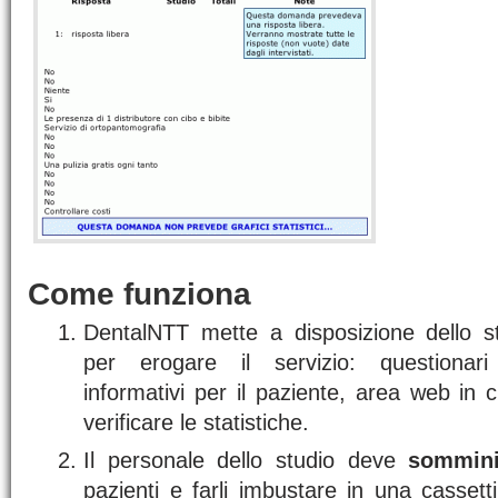
Come funziona
DentalNTT mette a disposizione dello 
per erogare il servizio: questionari
informativi per il paziente, area web in cu
verificare le statistiche.
Il personale dello studio deve
sommini
pazienti e farli imbustare in una cassett