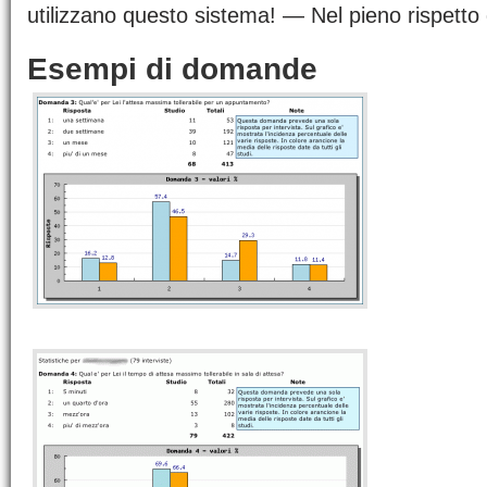
utilizzano questo sistema! — Nel pieno rispetto d
Esempi di domande