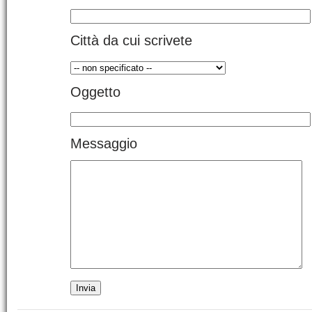
Città da cui scrivete
Oggetto
Messaggio