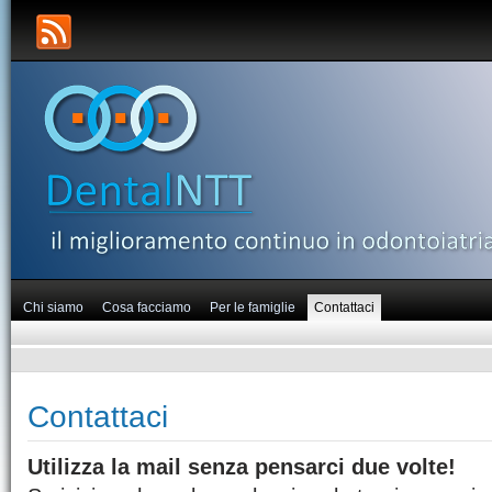
Chi siamo
Cosa facciamo
Per le famiglie
Contattaci
Contattaci
Utilizza la mail senza pensarci due volte!