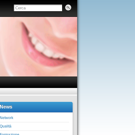
News
Network
Qualità
Formazione