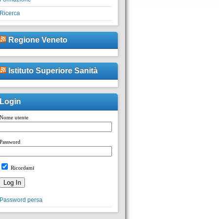
Ricerca
Regione Veneto
Istituto Superiore Sanità
Login
Nome utente
Password
Ricordami
Password persa