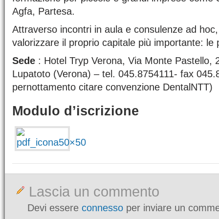
Agfa, Partesa.
Attraverso incontri in aula e consulenze ad hoc,
valorizzare il proprio capitale più importante: le
Sede
: Hotel Tryp Verona, Via Monte Pastello, 
Lupatoto (Verona) – tel. 045.8754111- fax 045
pernottamento citare convenzione DentalNTT)
Modulo d’iscrizione
Lascia un commento
Devi essere
connesso
per inviare un comme