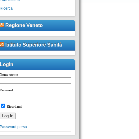
Ricerca
Regione Veneto
Istituto Superiore Sanità
Login
Nome utente
Password
Ricordami
Password persa