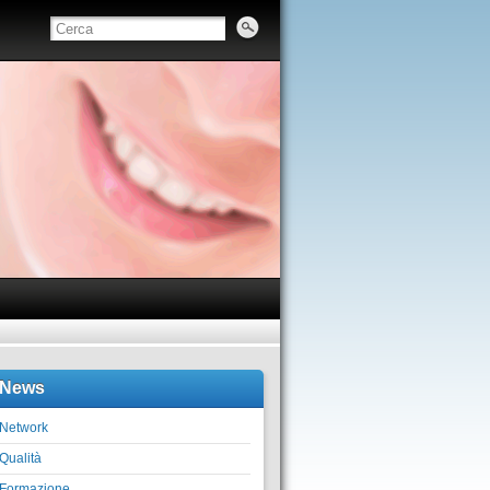
News
Network
Qualità
Formazione